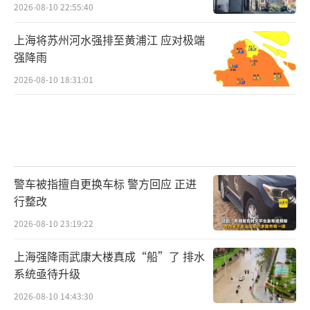
2026-08-10 22:55:40
上海将苏州河水强排至黄浦江 应对极端
强降雨
2026-08-10 18:31:01
警车被指擅自更换车标 警方回应 正进
行整改
2026-08-10 23:19:22
上海强降雨武康大楼真成“船”了 排水
系统亟待升级
2026-08-10 14:43:30