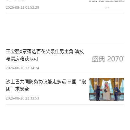
2026-08-11 01:52:28
王宝强0票落选百花奖最佳男主角 演技
与票房难获认可
2026-08-10 23:34:24
沙土巴共同防务协议能走多远 三国“抱
团”求安全
2026-08-10 23:33:53