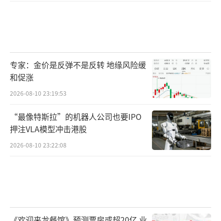
专家：金价是反弹不是反转 地缘风险缓
和促涨
2026-08-10 23:19:53
“最像特斯拉”的机器人公司也要IPO
押注VLA模型冲击港股
2026-08-10 23:22:08
《欢迎来龙餐馆》预测票房或超20亿 业