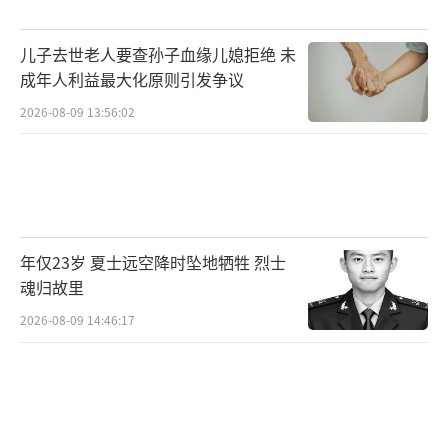
儿子去世老人要查孙子血缘儿媳拒绝 未
成年人利益最大化原则引发争议
2026-08-09 13:56:02
年仅23岁 夏士远空降时坠地牺牲 烈士
魂归故里
2026-08-09 14:46:17