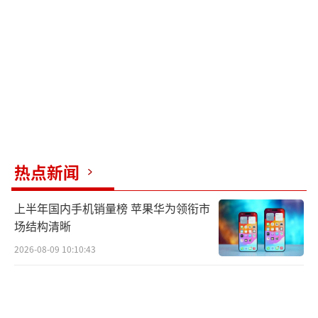
北队的较量。
张志杰现场晕倒被担架抬出。
（责任编辑：卢其龙 CN
070）
热点新闻
上半年国内手机销量榜 苹果华为领衔市
场结构清晰
2026-08-09 10:10:43