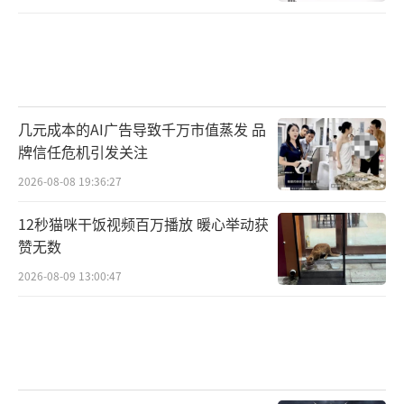
几元成本的AI广告导致千万市值蒸发 品
牌信任危机引发关注
2026-08-08 19:36:27
12秒猫咪干饭视频百万播放 暖心举动获
赞无数
2026-08-09 13:00:47