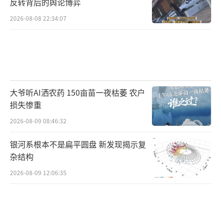
反转背后的舆论博弈
2026-08-08 22:34:07
大爷听AI洒农药 150亩苗一夜枯萎 农户
损失惨重
2026-08-09 08:46:32
银河系根本不是扁平圆盘 新发现揭示复
杂结构
2026-08-09 12:06:35