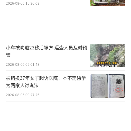
2026-08-06 15:30:03
小车被劝退23秒后塌方 巡查人员及时预
警
2026-08-06 09:01:48
被错换37年女子起诉医院：本不需辍学
为两家人讨说法
2026-08-06 09:27:26