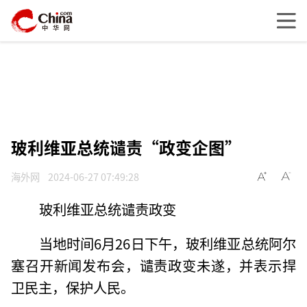
玻利维亚总统谴责“政变企图”
海外网
2024-06-27 07:49:28
玻利维亚总统谴责政变
当地时间6月26日下午，玻利维亚总统阿尔
塞召开新闻发布会，谴责政变未遂，并表示捍
卫民主，保护人民。