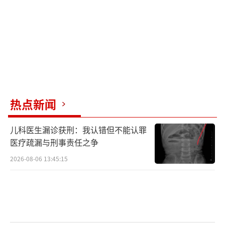
热点新闻
儿科医生漏诊获刑：我认错但不能认罪
医疗疏漏与刑事责任之争
2026-08-06 13:45:15