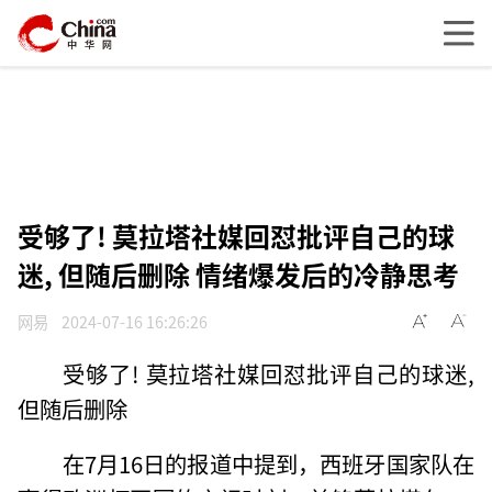
受够了! 莫拉塔社媒回怼批评自己的球
迷, 但随后删除 情绪爆发后的冷静思考
网易
2024-07-16 16:26:26
受够了! 莫拉塔社媒回怼批评自己的球迷,
但随后删除
在7月16日的报道中提到，西班牙国家队在