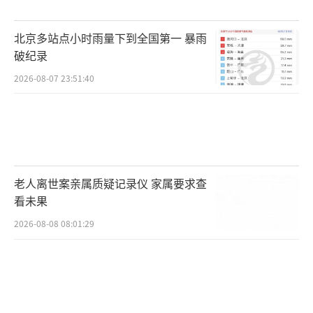
北京多站点小时雨量下到全国第一 暴雨
破纪录
2026-08-07 23:51:40
老人离世案亲属质疑记录仪 家属要求查
看未果
2026-08-08 08:01:29