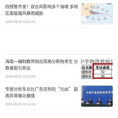
四预警齐发！双台风影响多个海域 多地
区面临强风暴雨威胁
2026-08-05 22:01:51
海南一编制教师岗出现高分断档考生 分
数差距引热议
2026-08-05 22:51:58
专家分析东北比广东还热的“元凶” 副
高异常偏北偏强
2026-08-05 23:16:18