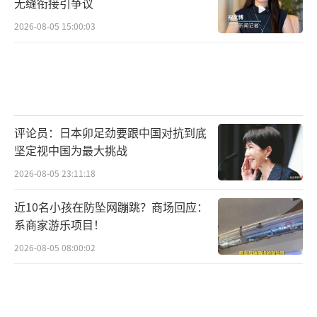
无缝衔接引争议
2026-08-05 15:00:03
评论员：日本卯足劲要跟中国对抗到底
坚定视中国为最大挑战
2026-08-05 23:11:18
近10名小孩在防坠网蹦跳？商场回应：
系商家游乐项目！
2026-08-05 08:00:02