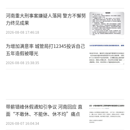
河南重大刑事案嫌疑人落网 警方不懈努
力终见成果
2026-08-08 17:46:18
为增加满意率 城管局打12345投诉自己
五年造假被曝光
2026-08-08 15:38:35
带薪错峰休假通知引争议 河南回应 直
面“不敢休、不能休、休不均”痛点
2026-08-07 16:04:34