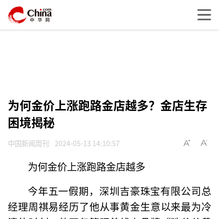
为何金价上涨跑路金店越多？金店生存
困境揭秘
中国新闻周刊
2024-05-13 14:10:57
为何金价上涨跑路金店越多
今年五一假期，深圳吉豪珠宝有限公司总
经理周祺易经历了他从事黄金生意以来最为冷