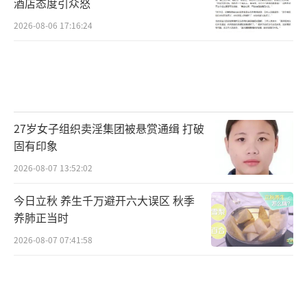
酒店态度引众怒
2026-08-06 17:16:24
27岁女子组织卖淫集团被悬赏通缉 打破
固有印象
2026-08-07 13:52:02
今日立秋 养生千万避开六大误区 秋季
养肺正当时
2026-08-07 07:41:58