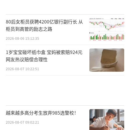
80后女柜员获聘4200亿银行副行长 从
柜员到高管的励志之路
2026-08-06 15:12:35
1岁宝宝碰坏纸巾盒 宝妈被索赔924元
网友热议赔偿合理性
2026-08-07 10:22:51
越来越多高分考生放弃985选警校！
2026-08-07 09:02:21