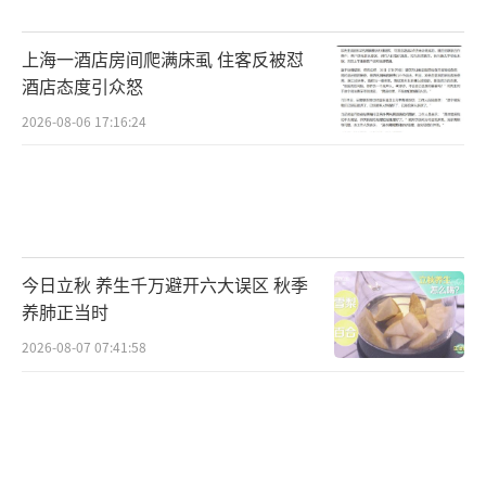
上海一酒店房间爬满床虱 住客反被怼
酒店态度引众怒
2026-08-06 17:16:24
今日立秋 养生千万避开六大误区 秋季
养肺正当时
2026-08-07 07:41:58