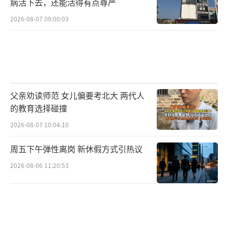
病活下去，还能活得有点尊严
2026-08-07 09:00:03
父亲劝读师范 女儿偏要考北大 两代人
的教育选择碰撞
2026-08-07 10:04:10
周五下午弹性离岗 新休假方式引热议
2026-08-06 11:20:53