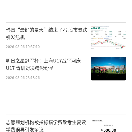
韩国“最好的夏天”结束了吗 股市暴跌
引发危机
2026-08-06 19:37:10
明日之星冠军杯：上海U17战平河床
U17 青训对决精彩纷呈
2026-08-06 23:18:26
志愿规划机构被指标错学费致考生复读
学费误导引发争议