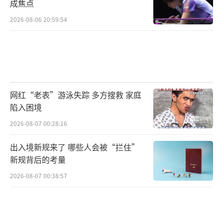
成焦点
2026-08-06 20:59:54
网红“老表”游泳失踪 多方搜救 家庭
陷入困境
2026-08-07 00:28:16
出入境新规来了 哪些人会被“拦住”
新规背后的考量
2026-08-07 00:38:57