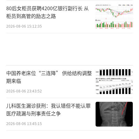
80后女柜员获聘4200亿银行副行长 从
柜员到高管的励志之路
2026-08-06 15:12:35
中国养老床位“三连降” 供给结构调整
期来临
2026-08-06 23:43:52
儿科医生漏诊获刑：我认错但不能认罪
医疗疏漏与刑事责任之争
2026-08-06 13:45:15