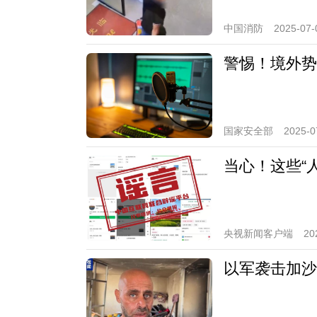
中国消防
2025-07-
警惕！境外势
国家安全部
2025-0
当心！这些“
央视新闻客户端
20
以军袭击加沙