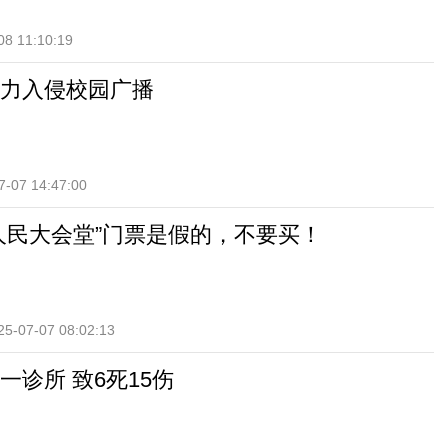
08 11:10:19
力入侵校园广播
7-07 14:47:00
人民大会堂”门票是假的，不要买！
25-07-07 08:02:13
一诊所 致6死15伤