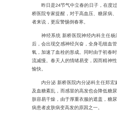
昨日是24节气中立春的日子，在度
桥医院专家提醒，对于高血压、糖尿病、
者来说，更应警惕倒春寒。
神经系统 新桥医院神经内科主任杨
后，会出现交感神经兴奋，全身毛细血管
氧，加速了血栓的形成。同时由于初春时
流减慢。春天人的情绪易变，因而精神性
愉快。
内分泌 新桥医院内分泌科主任郑宏
及血糖紊乱，而感冒的高发也会降低糖尿
肤容易干燥，由于厚重衣服的遮盖，糖尿
病患者皮肤病变高发的原因之一。