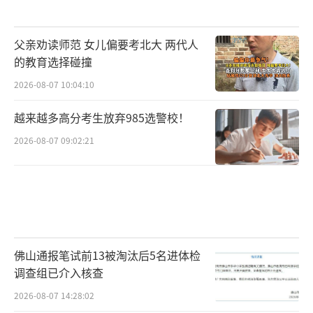
父亲劝读师范 女儿偏要考北大 两代人
的教育选择碰撞
2026-08-07 10:04:10
越来越多高分考生放弃985选警校！
2026-08-07 09:02:21
佛山通报笔试前13被淘汰后5名进体检
调查组已介入核查
2026-08-07 14:28:02