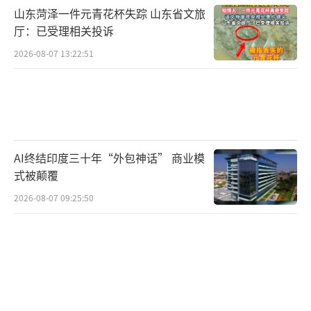
山东菏泽一件元青花杯失踪 山东省文旅
厅：已受理相关投诉
2026-08-07 13:22:51
AI终结印度三十年“外包神话” 商业模
式被颠覆
2026-08-07 09:25:50