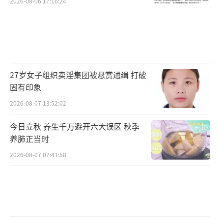
2026-08-06 17:16:24
27岁女子组织卖淫集团被悬赏通缉 打破
固有印象
2026-08-07 13:52:02
今日立秋 养生千万避开六大误区 秋季
养肺正当时
2026-08-07 07:41:58