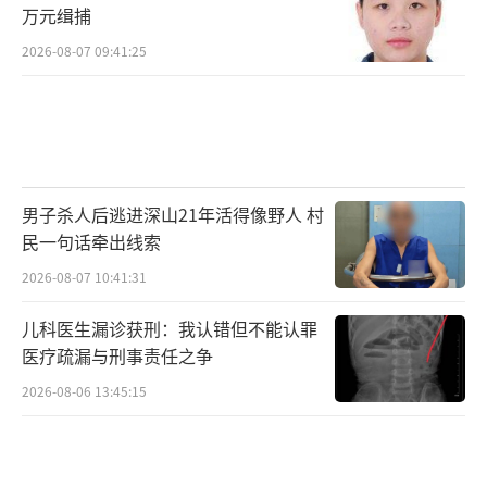
万元缉捕
2026-08-07 09:41:25
男子杀人后逃进深山21年活得像野人 村
民一句话牵出线索
2026-08-07 10:41:31
儿科医生漏诊获刑：我认错但不能认罪
医疗疏漏与刑事责任之争
2026-08-06 13:45:15