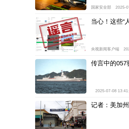
国家安全部
2025-0
当心！这些“
央视新闻客户端
20
传言中的05
2025-07-08 13:41
记者：美加州