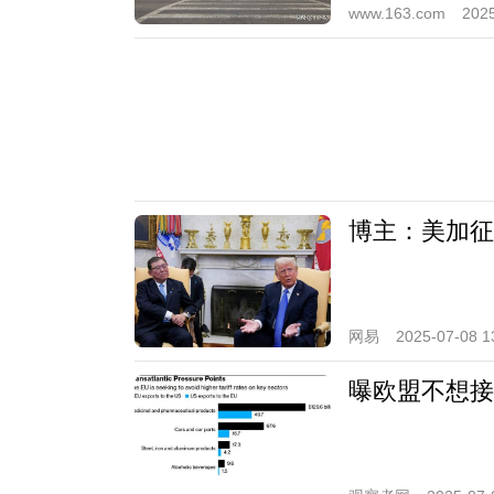
www.163.com
2025
博主：美加征
网易
2025-07-08 1
曝欧盟不想接