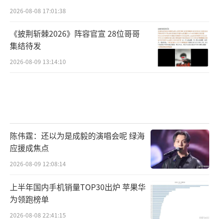
2026-08-08 17:01:38
《披荆斩棘2026》阵容官宣 28位哥哥
集结待发
2026-08-09 13:14:10
陈伟霆：还以为是成毅的演唱会呢 绿海
应援成焦点
2026-08-09 12:08:14
上半年国内手机销量TOP30出炉 苹果华
为领跑榜单
2026-08-08 22:41:15