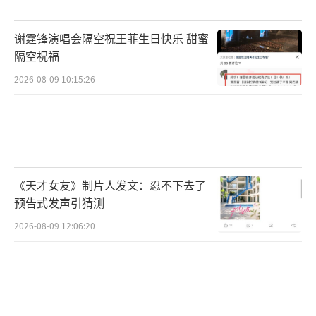
谢霆锋演唱会隔空祝王菲生日快乐 甜蜜
隔空祝福
2026-08-09 10:15:26
《天才女友》制片人发文：忍不下去了
预告式发声引猜测
2026-08-09 12:06:20