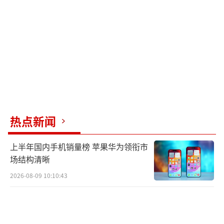
松了很多，结果在意料之中，之后会更加专注
于训练和比赛。
第十五届全国运动会将于2025年11月9日
至21日举行，由广东、香港、澳门三地共同举
办，开幕式和闭幕式分别在广州和深圳举行。
（责任编辑：zhangxiaohua）
热点新闻
上半年国内手机销量榜 苹果华为领衔市
场结构清晰
2026-08-09 10:10:43