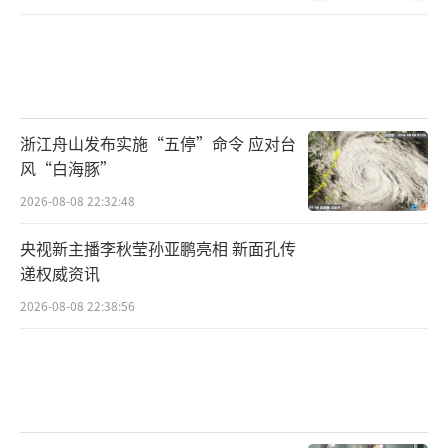
浙江舟山发布实施“五停”命令 应对台
风“白海豚”
2026-08-08 22:32:48
央视新主播李秋莹孙亚鹏亮相 新面孔传
递权威资讯
2026-08-08 22:38:56