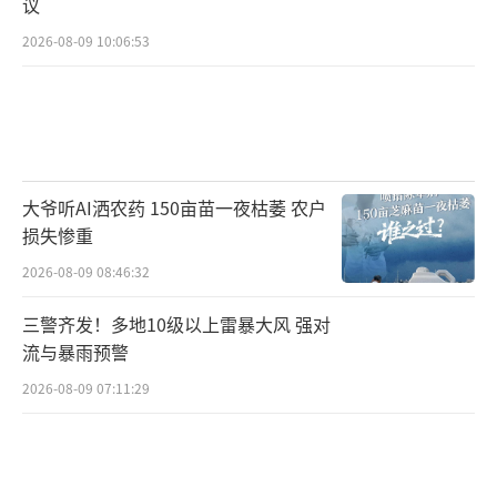
议
2026-08-09 10:06:53
大爷听AI洒农药 150亩苗一夜枯萎 农户
损失惨重
2026-08-09 08:46:32
三警齐发！多地10级以上雷暴大风 强对
流与暴雨预警
2026-08-09 07:11:29