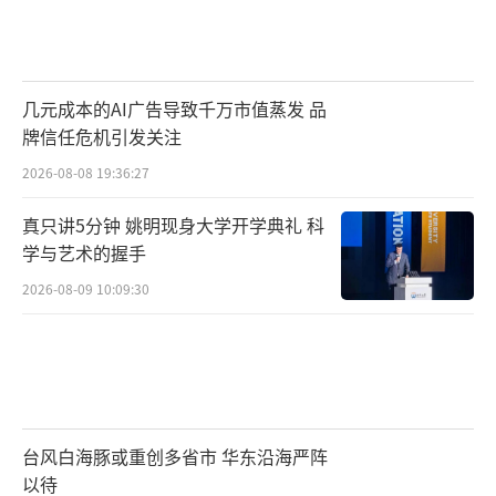
几元成本的AI广告导致千万市值蒸发 品
牌信任危机引发关注
2026-08-08 19:36:27
真只讲5分钟 姚明现身大学开学典礼 科
学与艺术的握手
2026-08-09 10:09:30
台风白海豚或重创多省市 华东沿海严阵
以待