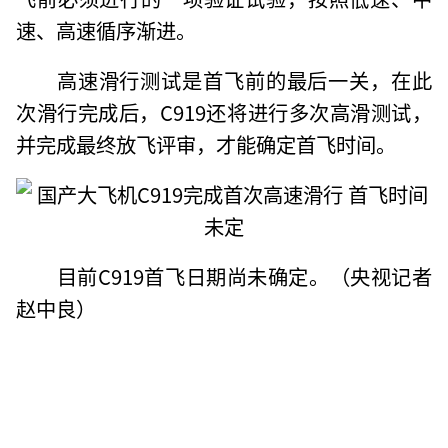
速、高速循序渐进。
高速滑行测试是首飞前的最后一关，在此
次滑行完成后，C919还将进行多次高滑测试，
并完成最终放飞评审，才能确定首飞时间。
目前C919首飞日期尚未确定。（央视记者
赵中良）