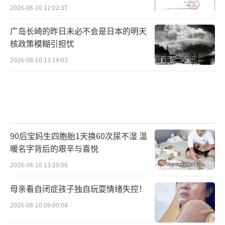
2026-08-10 12:02:37
广岛长崎的昨日未必不会是日本的明天
核政策模糊引担忧
2026-08-10 13:14:03
90后宝妈生四胞胎1天换60次尿不湿 温
暖名字背后的艰辛与喜悦
2026-08-10 13:20:56
母亲看自闭症孩子独自玩耍情绪失控！
2026-08-10 09:00:04