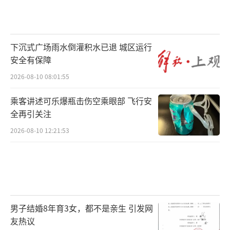
下沉式广场雨水倒灌积水已退 城区运行
安全有保障
2026-08-10 08:01:55
乘客讲述可乐爆瓶击伤空乘眼部 飞行安
全再引关注
2026-08-10 12:21:53
男子结婚8年育3女，都不是亲生 引发网
友热议