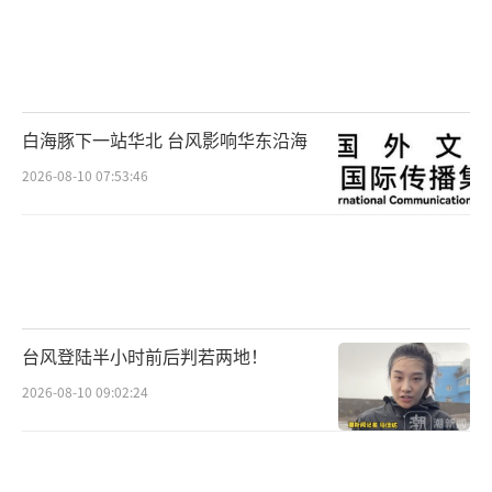
白海豚下一站华北 台风影响华东沿海
2026-08-10 07:53:46
台风登陆半小时前后判若两地！
2026-08-10 09:02:24