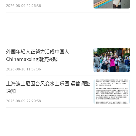
2026-08-09 22:26:36
外国年轻人正努力活成中国人
Chinamaxxing潮流兴起
2026-08-10 11:57:36
上海迪士尼因台风变水上乐园 运营调整
通知
2026-08-09 22:29:58