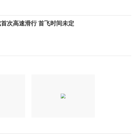
成首次高速滑行 首飞时间未定