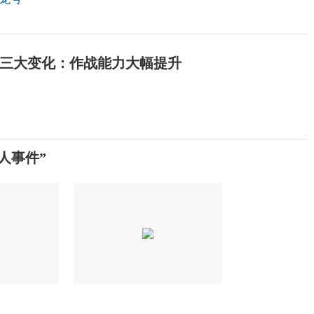
三大变化：作战能力大幅提升
人事件”