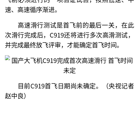
速、高速循序渐进。
高速滑行测试是首飞前的最后一关，在此
次滑行完成后，C919还将进行多次高滑测试，
并完成最终放飞评审，才能确定首飞时间。
目前C919首飞日期尚未确定。（央视记者
赵中良）