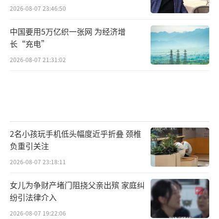
2026-08-07 23:46:50
中国要用5万亿织一张网 为经济增
长“充电”
2026-08-07 21:31:02
2名小孩玩手机低头幅度近乎折叠 颈椎
负重引关注
2026-08-07 23:18:11
女儿为争财产堵门阻挠父亲出殡 家庭纠
纷引法律介入
2026-08-07 19:22:06