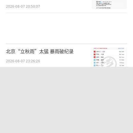
2026-08-07 20:50:07
北京“立秋雨”太猛 暴雨破纪录
2026-08-07 23:26:26
SpaceX火箭残骸撞击月球 “无锡制
造”全程记录
2026-08-07 08:32:45