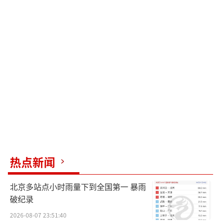
热点新闻
北京多站点小时雨量下到全国第一 暴雨
破纪录
2026-08-07 23:51:40