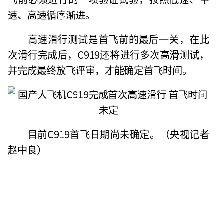
速、高速循序渐进。
高速滑行测试是首飞前的最后一关，在此
次滑行完成后，C919还将进行多次高滑测试，
并完成最终放飞评审，才能确定首飞时间。
目前C919首飞日期尚未确定。（央视记者
赵中良）