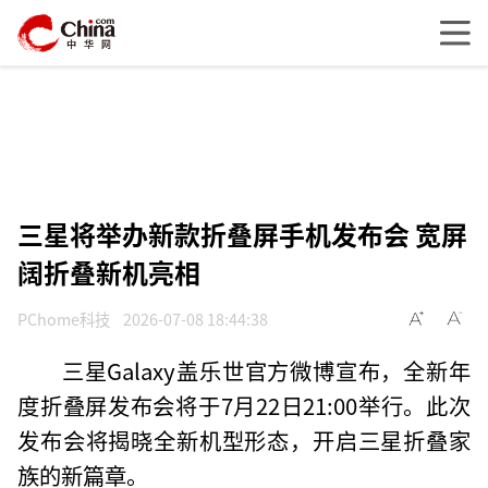
三星将举办新款折叠屏手机发布会 宽屏
阔折叠新机亮相
PChome科技
2026-07-08 18:44:38
三星Galaxy盖乐世官方微博宣布，全新年
度折叠屏发布会将于7月22日21:00举行。此次
发布会将揭晓全新机型形态，开启三星折叠家
族的新篇章。