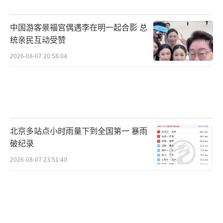
中国游客景福宫偶遇李在明一起合影 总
统亲民互动受赞
2026-08-07 20:58:04
北京多站点小时雨量下到全国第一 暴雨
破纪录
2026-08-07 23:51:40