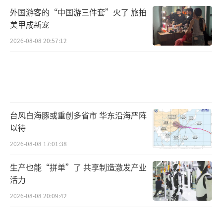
外国游客的“中国游三件套”火了 旅拍
美甲成新宠
2026-08-08 20:57:12
台风白海豚或重创多省市 华东沿海严阵
以待
2026-08-08 17:01:38
生产也能“拼单”了 共享制造激发产业
活力
2026-08-08 20:09:42