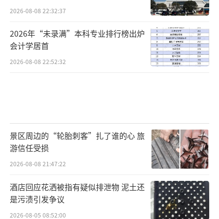
2026-08-08 22:32:37
2026年“未录满”本科专业排行榜出炉
会计学居首
2026-08-08 22:52:32
景区周边的“轮胎刺客”扎了谁的心 旅
游信任受损
2026-08-08 21:47:22
酒店回应花洒被指有疑似排泄物 泥土还
是污渍引发争议
2026-08-05 08:52:00