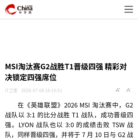
MSI淘汰赛G2战胜T1晋级四强 精彩对
决锁定四强席位
IT之家
2026-07-08 18:16:51
在《英雄联盟》2026 MSI 淘汰赛中，G2
战队以 3:1 的比分战胜 T1 战队，成功晋级四
强。LYON 战队也以 3:0 的成绩击败 TSW 战
队，同样晋级四强，并将于 7 月 10 日与 G2 战