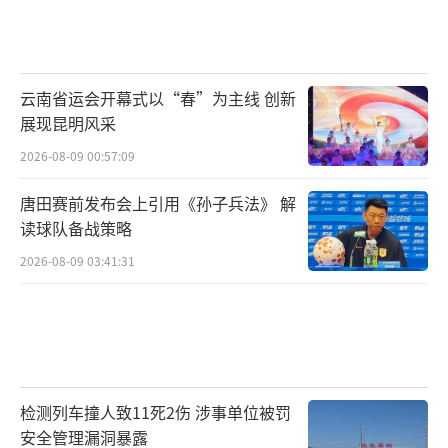
云南省运会开幕式以“春”为主线 创新
展现昆明风采
2026-08-09 00:57:09
唐田赛前发布会上引用《孙子兵法》 解
读球队备战策略
2026-08-09 03:41:31
检测列车撞人致11死2伤 涉事单位被罚
安全管理漏洞暴露