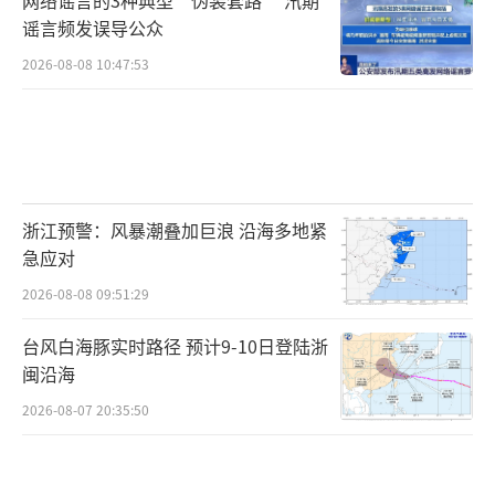
谣言频发误导公众
2026-08-08 10:47:53
浙江预警：风暴潮叠加巨浪 沿海多地紧
急应对
2026-08-08 09:51:29
台风白海豚实时路径 预计9-10日登陆浙
闽沿海
2026-08-07 20:35:50