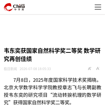
韦东奕获国家自然科学奖二等奖 数学研
究再创佳绩
极目新闻
2026-07-08 18:05:33
7月8日，2025年度国家科学技术奖揭晓。
北京大学数学科学学院教授章志飞与长聘副教
授韦东奕的研究项目“流动转捩机理的数学研
究”获得国家自然科学奖二等奖。