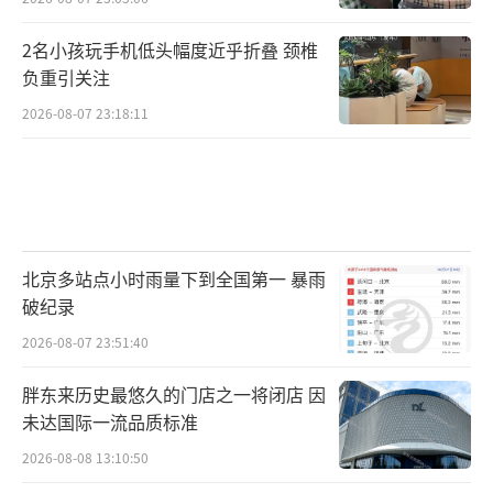
2名小孩玩手机低头幅度近乎折叠 颈椎
负重引关注
2026-08-07 23:18:11
北京多站点小时雨量下到全国第一 暴雨
破纪录
2026-08-07 23:51:40
胖东来历史最悠久的门店之一将闭店 因
未达国际一流品质标准
2026-08-08 13:10:50