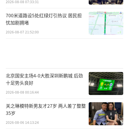
2026-08-08 07:33:31
700米道路设5处红绿灯引热议 居民担
忧加剧拥堵
2026-08-07 21:52:00
北京国安主场4-0大胜深圳新鹏城 后劲
十足势头良好
2026-08-08 00:16:44
关之琳模特新男友才27岁 两人差了整整
35岁
2026-08-06 14:13:24