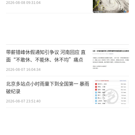
2026-08-08 09:31:04
带薪错峰休假通知引争议 河南回应 直
面“不敢休、不能休、休不均”痛点
2026-08-07 16:04:34
北京多站点小时雨量下到全国第一 暴雨
破纪录
2026-08-07 23:51:40