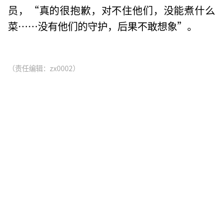
员，“真的很抱歉，对不住他们，没能煮什么
菜……没有他们的守护，后果不敢想象”。
（责任编辑：zx0002）