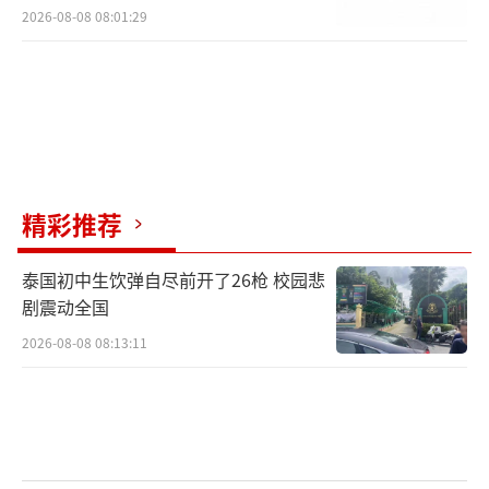
2026-08-08 08:01:29
精彩推荐
泰国初中生饮弹自尽前开了26枪 校园悲
剧震动全国
2026-08-08 08:13:11