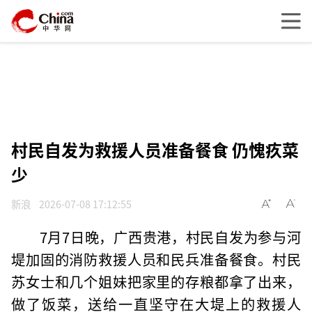
村民自发为救援人员准备餐食 仍愧疚菜
少
新浪
2026-07-08 17:12:55
7月7日晚，广西贵港，村民自发为参与河
堤加固的消防救援人员和民兵准备餐食。村民
苏女士和几个姐妹把家里的存粮都拿了出来，
做了饭菜，送给一直坚守在大堤上的救援人