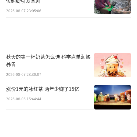
位纠纷引发悲剧
2026-08-07 23:05:06
秋天的第一杯奶茶怎么选 科学点单润燥
养胃
2026-08-07 23:30:07
涨价1元的冰红茶 两年少赚了15亿
2026-08-06 15:44:44