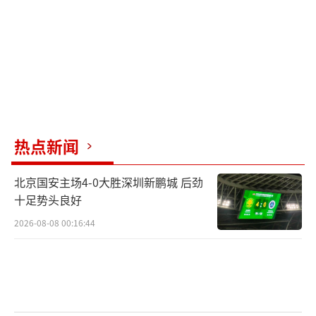
热点新闻
北京国安主场4-0大胜深圳新鹏城 后劲
十足势头良好
2026-08-08 00:16:44