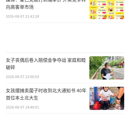
向高客单市场
2026-08-07 21:42:28
女子丧偶后卷入赔偿金争夺战 家庭和睦
破碎
2026-08-07 23:00:03
女孩摆摊卖菌子时收到北大通知书 40年
首位本土北大生
2026-08-07 14:46:01