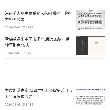
河南重大刑事案嫌疑人落网 警方不懈努
力终见成果
2026-08-08 17:46:18
雪佛兰退出中国市场 售后怎么办 售后
转至别克4S店
2026-08-08 17:36:25
为增加满意率 城管局打12345投诉自己
五年造假被曝光
2026-08-08 15:38:35