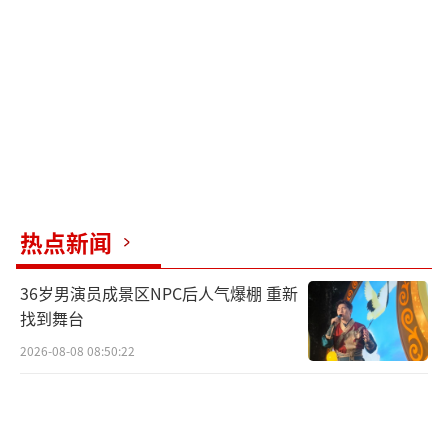
实对自身及他人安全负起责任，把文明养宠落
到实处。
（责任编辑：zx0002）
热点新闻
36岁男演员成景区NPC后人气爆棚 重新
找到舞台
2026-08-08 08:50:22