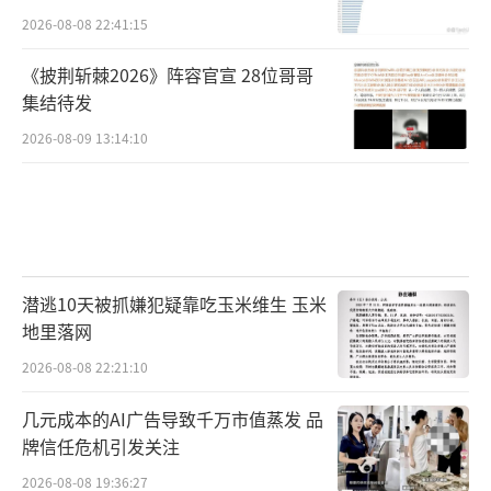
2026-08-08 22:41:15
《披荆斩棘2026》阵容官宣 28位哥哥
集结待发
2026-08-09 13:14:10
潜逃10天被抓嫌犯疑靠吃玉米维生 玉米
地里落网
2026-08-08 22:21:10
几元成本的AI广告导致千万市值蒸发 品
牌信任危机引发关注
2026-08-08 19:36:27