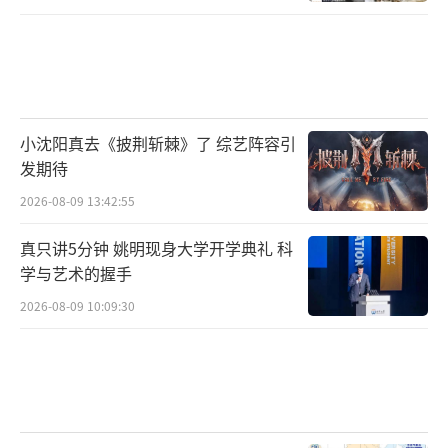
小沈阳真去《披荆斩棘》了 综艺阵容引
发期待
2026-08-09 13:42:55
真只讲5分钟 姚明现身大学开学典礼 科
学与艺术的握手
2026-08-09 10:09:30