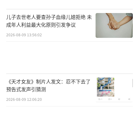
儿子去世老人要查孙子血缘儿媳拒绝 未
成年人利益最大化原则引发争议
2026-08-09 13:56:02
《天才女友》制片人发文：忍不下去了
预告式发声引猜测
2026-08-09 12:06:20