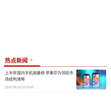
要牵狗绳，以防狗突然变脸咬人。即使养了很
多年的狗，也要时刻留心，以免意外发生。
（责任编辑：0764）
热点新闻
上半年国内手机销量榜 苹果华为领衔市
场结构清晰
2026-08-09 10:10:43