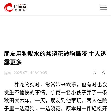
朋友用狗喝水的盆浇花被狗撕咬 主人透
露更多
网易
2025-07-14 18:19:05
养宠物狗时，常常带来欢乐，但有时也会
发生不愉快的事情。宁夏一名小伙子养了一条
秋田犬六年，一天，朋友到他家玩，两人在院
子里一边逗狗，一边浇花，原本是一件轻松开