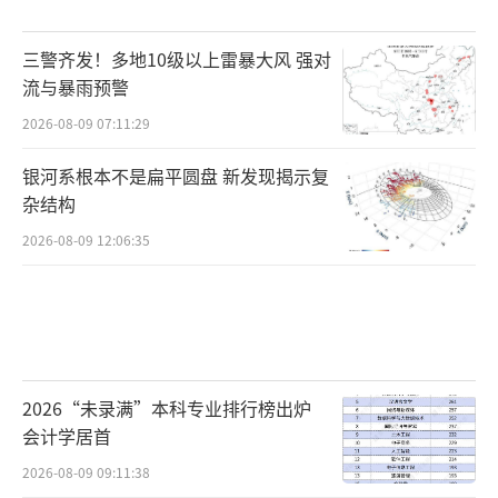
三警齐发！多地10级以上雷暴大风 强对
流与暴雨预警
2026-08-09 07:11:29
银河系根本不是扁平圆盘 新发现揭示复
杂结构
2026-08-09 12:06:35
2026“未录满”本科专业排行榜出炉
会计学居首
2026-08-09 09:11:38