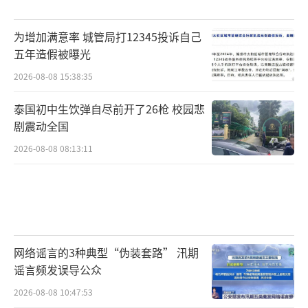
为增加满意率 城管局打12345投诉自己
五年造假被曝光
2026-08-08 15:38:35
泰国初中生饮弹自尽前开了26枪 校园悲
剧震动全国
2026-08-08 08:13:11
网络谣言的3种典型“伪装套路” 汛期
谣言频发误导公众
2026-08-08 10:47:53