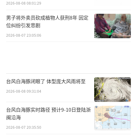
2026-08-08 08:01:29
男子将外卖员砍成植物人获刑8年 因定
位纠纷引发悲剧
2026-08-07 23:05:06
台风白海豚闭眼了 体型庞大风雨将至
2026-08-08 09:31:04
台风白海豚实时路径 预计9-10日登陆浙
闽沿海
2026-08-07 20:35:50