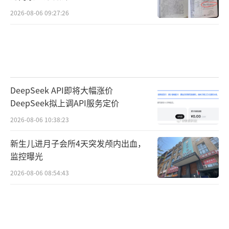
2026-08-06 09:27:26
DeepSeek API即将大幅涨价
DeepSeek拟上调API服务定价
2026-08-06 10:38:23
新生儿进月子会所4天突发颅内出血，
监控曝光
2026-08-06 08:54:43