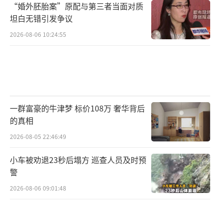
“婚外胚胎案”原配与第三者当面对质
坦白无错引发争议
2026-08-06 10:24:55
一群富豪的牛津梦 标价108万 奢华背后
的真相
2026-08-05 22:46:49
小车被劝退23秒后塌方 巡查人员及时预
警
2026-08-06 09:01:48