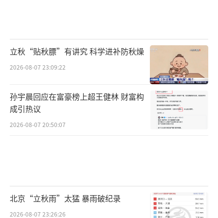
立秋“贴秋膘”有讲究 科学进补防秋燥
2026-08-07 23:09:22
孙宇晨回应在富豪榜上超王健林 财富构
成引热议
2026-08-07 20:50:07
北京“立秋雨”太猛 暴雨破纪录
2026-08-07 23:26:26