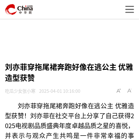
刘亦菲穿拖尾裙奔跑好像在逃公主 优雅
造型获赞
吃瓜少女张小寒
2025-04-01 10:16:00
刘亦菲穿拖尾裙奔跑好像在逃公主 优雅造
型获赞！刘亦菲在社交平台上分享了自己获得2
025电视剧品质盛典年度卓越品质之星的喜悦，
并表示与观众产生共鸣是一件非常幸福的事