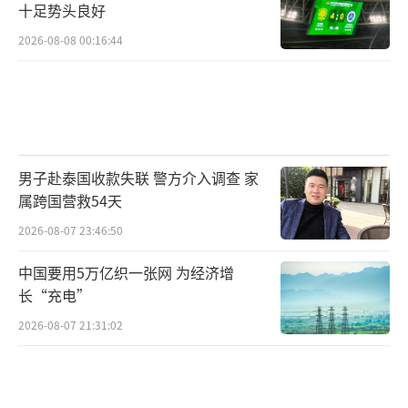
十足势头良好
2026-08-08 00:16:44
男子赴泰国收款失联 警方介入调查 家
属跨国营救54天
2026-08-07 23:46:50
中国要用5万亿织一张网 为经济增
长“充电”
2026-08-07 21:31:02