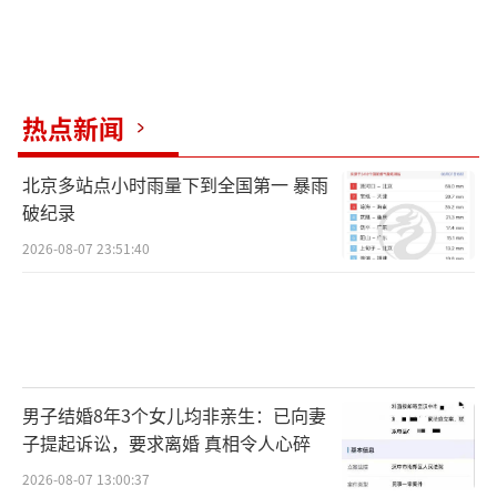
热点新闻
北京多站点小时雨量下到全国第一 暴雨
破纪录
2026-08-07 23:51:40
男子结婚8年3个女儿均非亲生：已向妻
子提起诉讼，要求离婚 真相令人心碎
2026-08-07 13:00:37