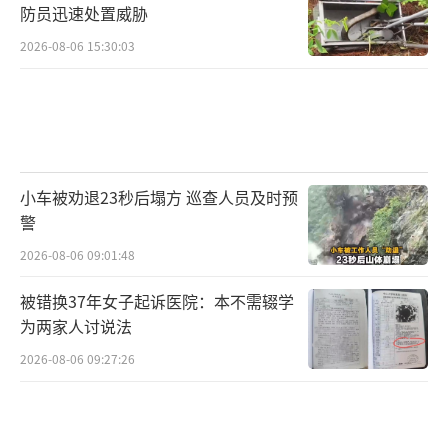
防员迅速处置威胁
2026-08-06 15:30:03
小车被劝退23秒后塌方 巡查人员及时预
警
2026-08-06 09:01:48
被错换37年女子起诉医院：本不需辍学
为两家人讨说法
2026-08-06 09:27:26