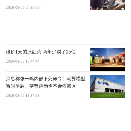
2026-08-06 09:32:06
涨价1元的冰红茶 两年少赚了15亿
2026-08-06 15:44:44
消息称张一鸣内部下死命令：就算模型
暂时落后，字节跳动也不会依赖 AI 蒸
馏技术
2026-08-06 13:34:28