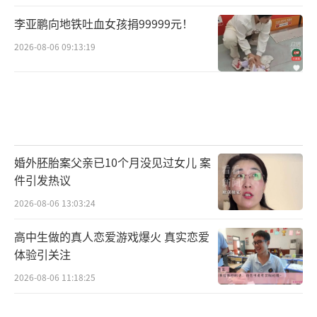
李亚鹏向地铁吐血女孩捐99999元！
2026-08-06 09:13:19
婚外胚胎案父亲已10个月没见过女儿 案
件引发热议
2026-08-06 13:03:24
高中生做的真人恋爱游戏爆火 真实恋爱
体验引关注
2026-08-06 11:18:25