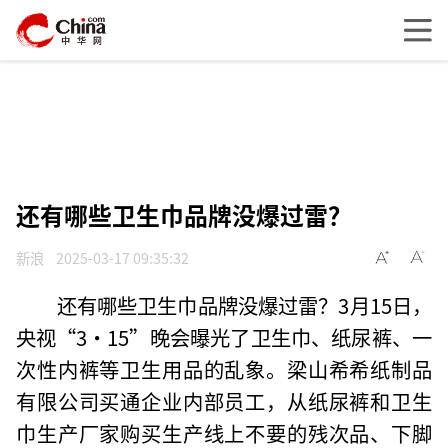
还有哪些卫生巾品牌没爆过雷？
新浪
2025-03-17 09:35:32
还有哪些卫生巾品牌没爆过雷？3月15日，
央视“3·15”晚会曝光了卫生巾、纸尿裤、一
次性内裤等卫生用品的乱象。梁山希希纸制品
有限公司买通企业内部员工，从纸尿裤和卫生
巾生产厂家购买生产线上不要的残次品、下脚