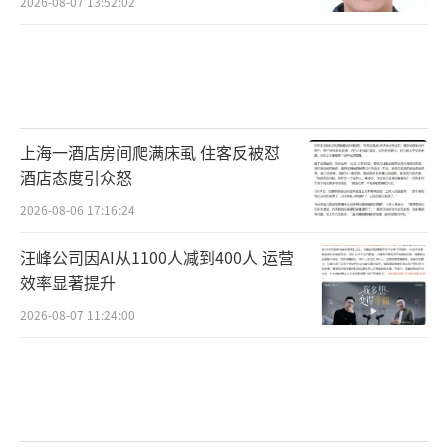
2026-08-07 13:52:02
上海一酒店房间爬满床虱 住客反被怼
酒店态度引众怒
2026-08-06 17:16:24
汪峰公司因AI从1100人减到400人 运营
效率显著提升
2026-08-07 11:24:00