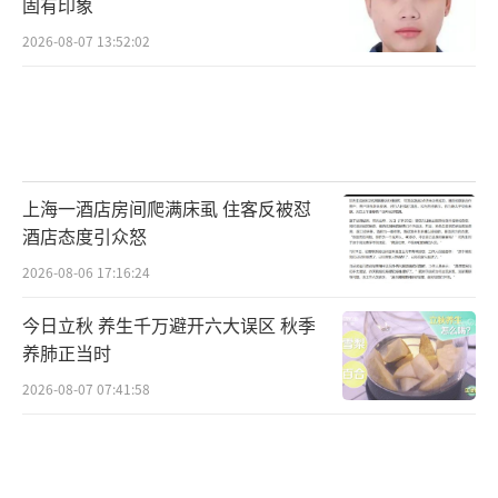
固有印象
2026-08-07 13:52:02
上海一酒店房间爬满床虱 住客反被怼
酒店态度引众怒
2026-08-06 17:16:24
今日立秋 养生千万避开六大误区 秋季
养肺正当时
2026-08-07 07:41:58