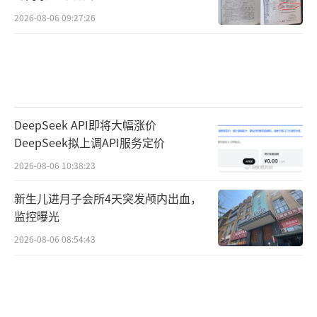
2026-08-06 09:27:26
DeepSeek API即将大幅涨价
DeepSeek拟上调API服务定价
2026-08-06 10:38:23
新生儿进月子会所4天突发颅内出血，
监控曝光
2026-08-06 08:54:43