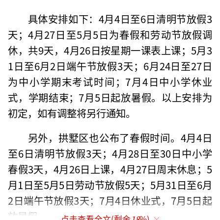
具体安排如下：4月4日至6日清明节放假3
天；4月27日至5月5日为春假和劳动节放假调
休，共9天，4月26日按星期一课表上课；5月3
1日至6月2日端午节放假3天；6月24日至27日
为中小学期末考试时间；7月4日中小学休业
式，学期结束；7月5日起放暑假。以上安排为
初定，如有调整将另行通知。
另外，拱墅区也公布了春假时间。4月4日
至6日清明节放假3天；4月28日至30日中小学
春假3天，4月26日上课，4月27日周末休息；5
月1日至5月5日劳动节放假5天；5月31日至6月
2日端午节放假3天；7月4日休业式，7月5日起
放暑假。
点击查看全文(剩余
18
%)