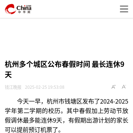
杭州多个城区公布春假时间 最长连休9
天
钱江晚报
2025-02-25 19:53:08
今天一早，杭州市钱塘区发布了2024-2025
学年第二学期的校历。其中春假加上劳动节放
假调休最多能连休9天，有假期出游计划的家长
可以提前预订机票了。