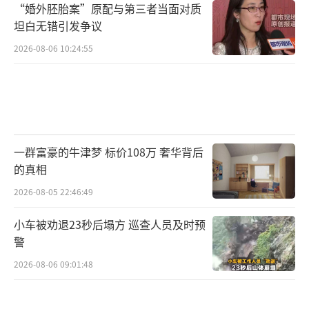
“婚外胚胎案”原配与第三者当面对质
坦白无错引发争议
2026-08-06 10:24:55
一群富豪的牛津梦 标价108万 奢华背后
的真相
2026-08-05 22:46:49
小车被劝退23秒后塌方 巡查人员及时预
警
2026-08-06 09:01:48