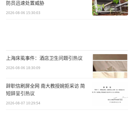
防员迅速处置威胁
2026-08-06 15:30:03
上海床虱事件：酒店卫生问题引热议
2026-08-06 18:30:09
辞职信刷屏全网 南大教授婉拒采访 简
短辞呈引热议
2026-08-07 10:29:54