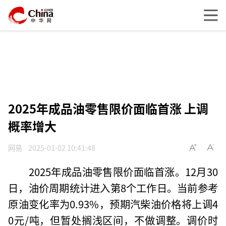
2025年成品油零售限价面临首涨 上调
概率增大
网易
2025-01-02 10:41:48
2025年成品油零售限价面临首涨。12月30
日，油价周期统计进入第8个工作日。当前参考
原油变化率为0.93%，预期汽柴油价格将上调4
0元/吨，但暂处搁浅区间，不做调整。调价时