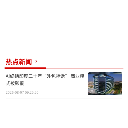
热点新闻
AI终结印度三十年“外包神话” 商业模
式被颠覆
2026-08-07 09:25:50