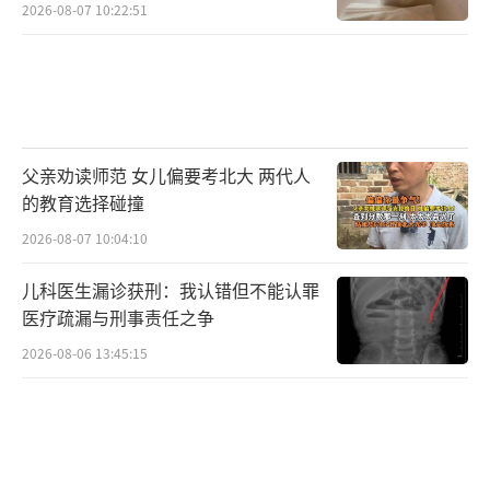
2026-08-07 10:22:51
父亲劝读师范 女儿偏要考北大 两代人
的教育选择碰撞
2026-08-07 10:04:10
儿科医生漏诊获刑：我认错但不能认罪
医疗疏漏与刑事责任之争
2026-08-06 13:45:15