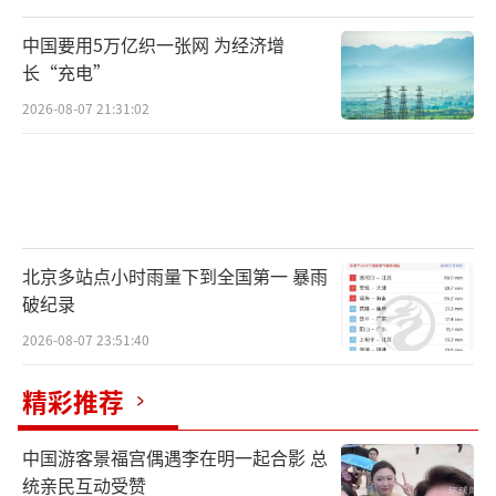
中国要用5万亿织一张网 为经济增
长“充电”
2026-08-07 21:31:02
北京多站点小时雨量下到全国第一 暴雨
破纪录
2026-08-07 23:51:40
精彩推荐
中国游客景福宫偶遇李在明一起合影 总
统亲民互动受赞