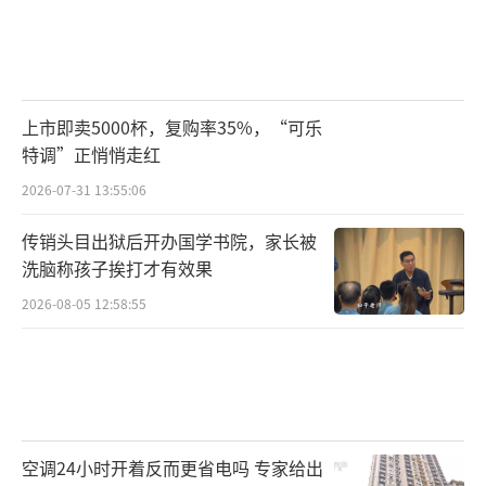
上市即卖5000杯，复购率35%，“可乐
特调”正悄悄走红
2026-07-31 13:55:06
传销头目出狱后开办国学书院，家长被
洗脑称孩子挨打才有效果
2026-08-05 12:58:55
空调24小时开着反而更省电吗 专家给出