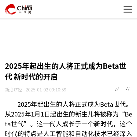
2025年起出生的人将正式成为Beta世
代 新时代的开启
新浪财经
2025-01-02 09:10:59
2025年起出生的人将正式成为Beta世代。
从2025年1月1日起出生的新生儿将被称为“Be
ta世代”。这一代人成长于一个新时代，这个
时代的特点是人工智能和自动化技术已经深入