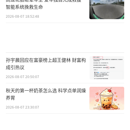
智能系统挽救生命
2026-08-07 18:52:48
孙宇晨回应在富豪榜上超王健林 财富构
成引热议
2026-08-07 20:50:07
秋天的第一杯奶茶怎么选 科学点单润燥
养胃
2026-08-07 23:30:07