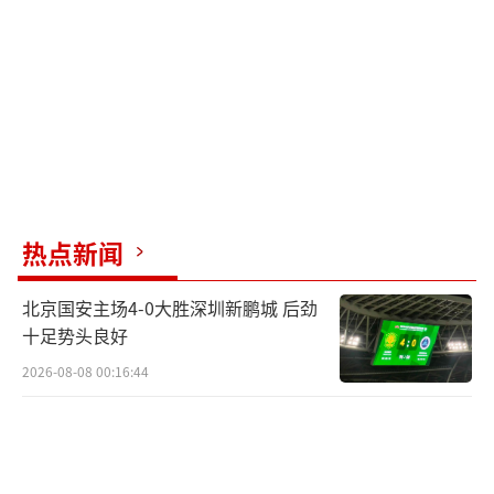
热点新闻
北京国安主场4-0大胜深圳新鹏城 后劲
十足势头良好
2026-08-08 00:16:44