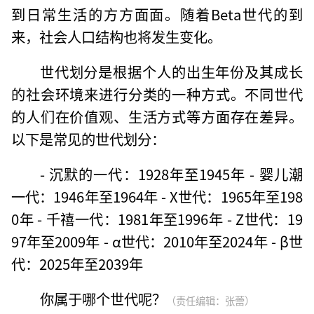
到日常生活的方方面面。随着Beta世代的到
来，社会人口结构也将发生变化。
世代划分是根据个人的出生年份及其成长
的社会环境来进行分类的一种方式。不同世代
的人们在价值观、生活方式等方面存在差异。
以下是常见的世代划分：
- 沉默的一代：1928年至1945年 - 婴儿潮
一代：1946年至1964年 - X世代：1965年至198
0年 - 千禧一代：1981年至1996年 - Z世代：19
97年至2009年 - α世代：2010年至2024年 - β世
代：2025年至2039年
你属于哪个世代呢？
（责任编辑：张蕾）