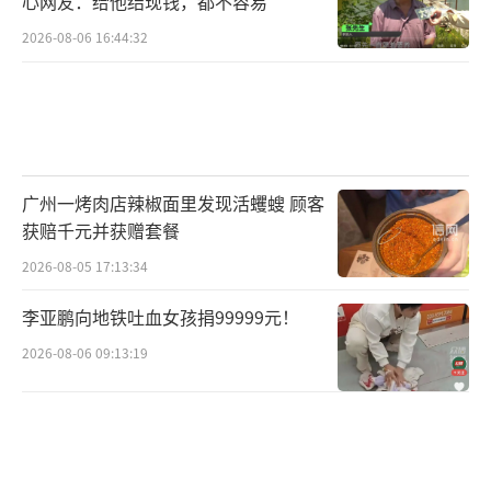
心网友：给他结现钱，都不容易
2026-08-06 16:44:32
广州一烤肉店辣椒面里发现活蠼螋 顾客
获赔千元并获赠套餐
2026-08-05 17:13:34
李亚鹏向地铁吐血女孩捐99999元！
2026-08-06 09:13:19