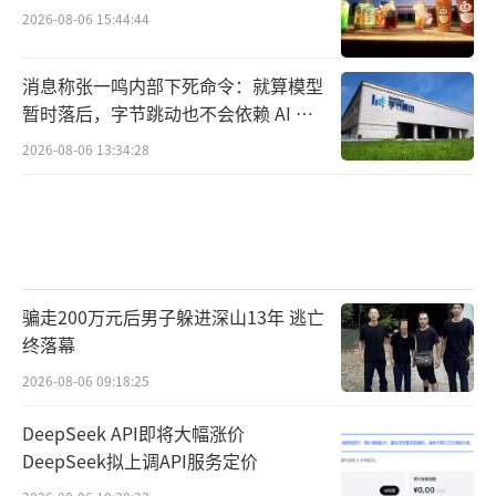
2026-08-06 15:44:44
消息称张一鸣内部下死命令：就算模型
暂时落后，字节跳动也不会依赖 AI 蒸
馏技术
2026-08-06 13:34:28
骗走200万元后男子躲进深山13年 逃亡
终落幕
2026-08-06 09:18:25
DeepSeek API即将大幅涨价
DeepSeek拟上调API服务定价