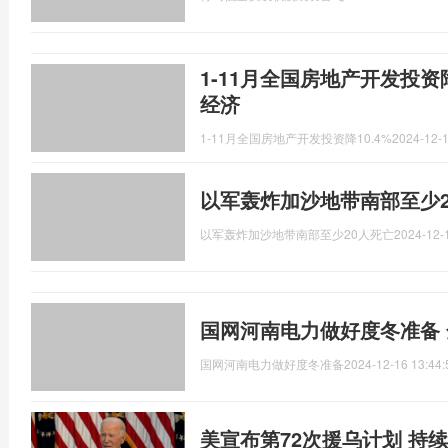
1-11月全国房地产开发投资
经济
1-11月全国房地产开发投资降10.4%
2024-12-1
以军轰炸加沙地带南部至少2
以军轰炸加沙地带南部至少20人死亡
2024-12-
国网河南电力做好度冬准备
国网河南电力做好度冬准备
2024-12-16 13:44:
美宣布第72次援乌计划 持续