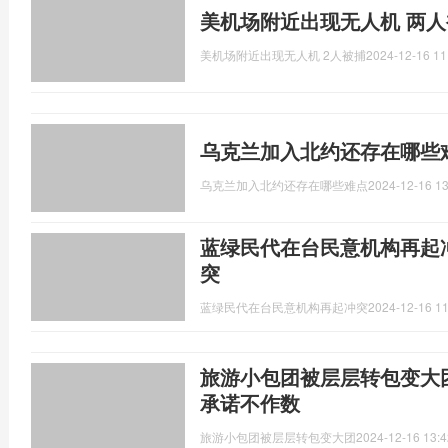
美机场附近出现无人机 两
美机场附近出现无人机 2人被捕
2024-12-16 11
乌克兰加入北约还存在哪些
乌克兰加入北约还存在哪些难点
2024-12-16 13
蓝绿民代在台民意机构再起
突
蓝绿民代在台民意机构再起冲突
2024-12-16 11
旅游小包团被层层转包变大
承诺不作数
旅游小包团被层层转包变大团
2024-12-16 13:4