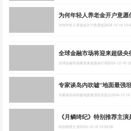
为何年轻人养老金开户意愿
为何年轻人养老金开户意愿低
2024-12-16 13:4
全球金融市场将迎来超级央
全球金融市场将迎来超级央行周
2024-12-16 13
专家谈岛内吹嘘“地面最强坦
专家谈岛内吹嘘地面最强坦克抵台
2024-12-16 
《月鳞绮纪》特别推荐主演
特别推荐主演
2024-12-16 13:39:06