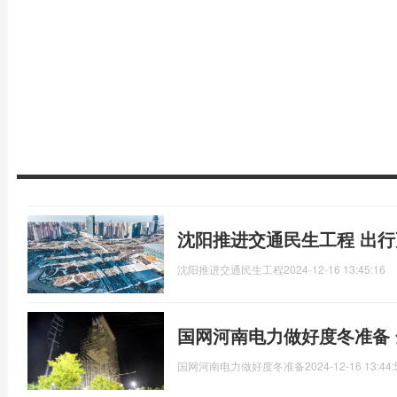
沈阳推进交通民生工程 出
沈阳推进交通民生工程
2024-12-16 13:45:16
国网河南电力做好度冬准备
国网河南电力做好度冬准备
2024-12-16 13:44: