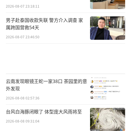
2026-08-07 23:18:11
男子赴泰国收款失联 警方介入调查 家
属跨国营救54天
2026-08-07 23:46:50
云南发现眼镜王蛇一家38口 茶园里的意
外发现
2026-08-08 02:57:36
台风白海豚闭眼了 体型庞大风雨将至
2026-08-08 09:31:04