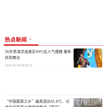
热点新闻
36岁男演员成景区NPC后人气爆棚 重新
找到舞台
2026-08-08 08:50:22
“中国蔬菜之乡”最高温达41.8℃，记