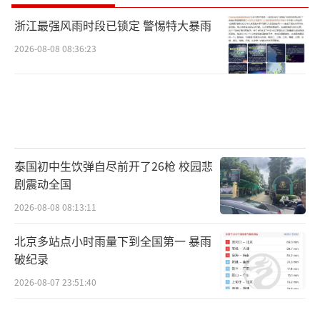
浙江最强风雨时段已锁定 警惕特大暴雨
2026-08-08 08:36:23
泰国初中生饮弹自尽前开了26枪 校园悲
剧震动全国
2026-08-08 08:13:11
北京多站点小时雨量下到全国第一 暴雨
破纪录
2026-08-07 23:51:40