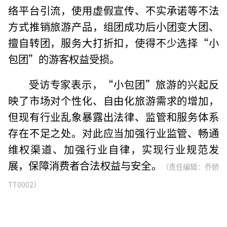
络平台引流，使用虚假宣传、不实承诺等不法
方式推销旅游产品，组团成功后小团变大团、
擅自转团，服务大打折扣，使得不少选择“小
包团”的游客权益受损。
受访专家表示，“小包团”旅游的兴起反
映了市场对个性化、自由化旅游需求的增加，
但现有行业乱象暴露出法律、监管和服务体系
存在不足之处。对此应当加强行业监管、畅通
维权渠道、加强行业自律，实现行业规范发
展，保障消费者合法权益与安全。
（责任编辑：乔娇
TT0002）