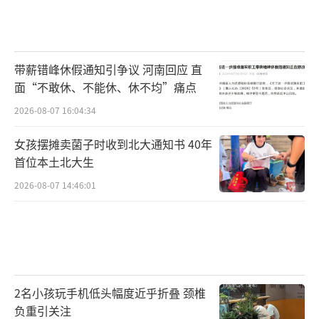
带薪错峰休假通知引争议 河南回应 直
面“不敢休、不能休、休不均”痛点
2026-08-07 16:04:34
女孩摆摊卖菌子时收到北大通知书 40年
首位本土北大生
2026-08-07 14:46:01
2名小孩玩手机低头幅度近乎折叠 颈椎
负重引关注