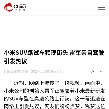
小米SUV路试车频现街头 雷军亲自驾驶
引发热议
ITBear科技资讯
2024-11-29 09:38:30
近期，网络上流传了一段视频，画面中，
小米公司的创始人雷军正驾驶着小米最新研发
的SUV车型在高速公路上行驶。这一幕迅速在
网络上引发热议，网友们纷纷点赞，称赞这位