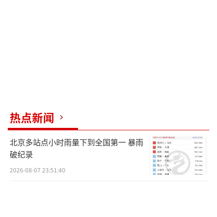
热点新闻
北京多站点小时雨量下到全国第一 暴雨
破纪录
2026-08-07 23:51:40