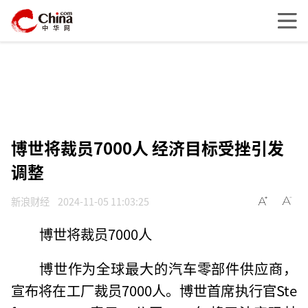
博世将裁员7000人 经济目标受挫引发
调整
新浪财经
2024-11-05 11:03:25
博世将裁员7000人
博世作为全球最大的汽车零部件供应商，
宣布将在工厂裁员7000人。博世首席执行官Ste