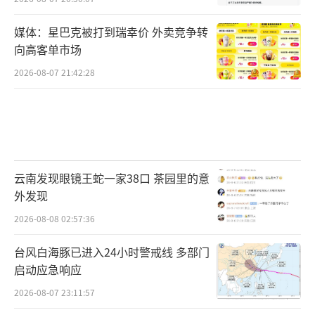
媒体：星巴克被打到瑞幸价 外卖竞争转
向高客单市场
2026-08-07 21:42:28
云南发现眼镜王蛇一家38口 茶园里的意
外发现
2026-08-08 02:57:36
台风白海豚已进入24小时警戒线 多部门
启动应急响应
2026-08-07 23:11:57