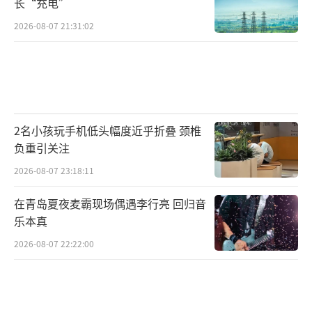
长“充电”
2026-08-07 21:31:02
2名小孩玩手机低头幅度近乎折叠 颈椎
负重引关注
2026-08-07 23:18:11
在青岛夏夜麦霸现场偶遇李行亮 回归音
乐本真
2026-08-07 22:22:00