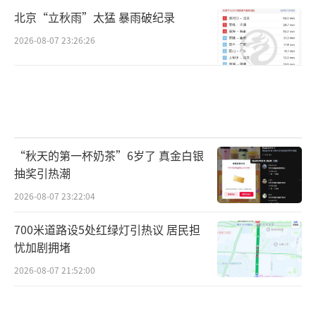
北京“立秋雨”太猛 暴雨破纪录
2026-08-07 23:26:26
“秋天的第一杯奶茶”6岁了 真金白银
抽奖引热潮
2026-08-07 23:22:04
700米道路设5处红绿灯引热议 居民担
忧加剧拥堵
2026-08-07 21:52:00