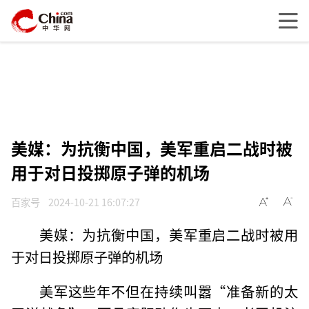
美媒：为抗衡中国，美军重启二战时被
用于对日投掷原子弹的机场
百家号
2024-10-21 16:07:27
美媒：为抗衡中国，美军重启二战时被用
于对日投掷原子弹的机场
美军这些年不但在持续叫嚣“准备新的太