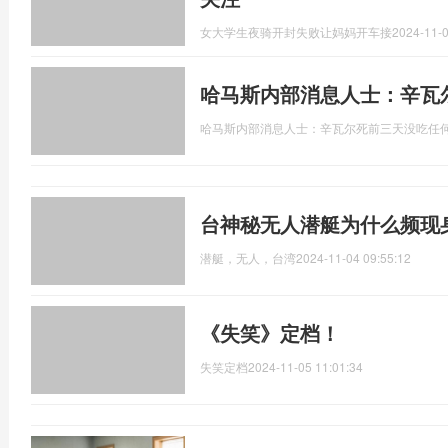
女大学生夜骑开封失败让妈妈开车接
2024-11-0
哈马斯内部消息人士：辛瓦
哈马斯内部消息人士：辛瓦尔死前三天没吃任
台神秘无人潜艇为什么频现
潜艇，无人，台湾
2024-11-04 09:55:12
《失笑》定档！
失笑定档
2024-11-05 11:01:34