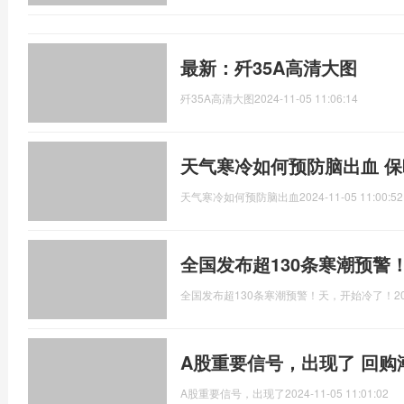
最新：歼35A高清大图
歼35A高清大图
2024-11-05 11:06:14
天气寒冷如何预防脑出血 
天气寒冷如何预防脑出血
2024-11-05 11:00:52
全国发布超130条寒潮预警
全国发布超130条寒潮预警！天，开始冷了！
2
A股重要信号，出现了 回购
A股重要信号，出现了
2024-11-05 11:01:02