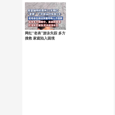
网红“老表”游泳失踪 多方
搜救 家庭陷入困境