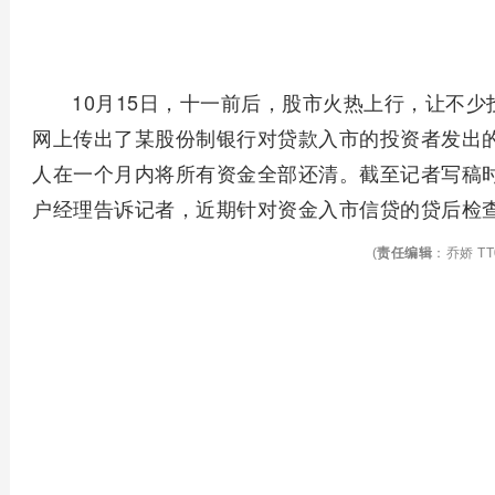
10月15日，十一前后，股市火热上行，让不少
网上传出了某股份制银行对贷款入市的投资者发出
人在一个月内将所有资金全部还清。截至记者写稿
户经理告诉记者，近期针对资金入市信贷的贷后检
(
责任编辑
：乔娇 TT