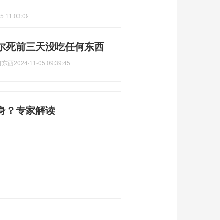
5 11:03:09
尔死前三天没吃任何东西
何东西
2024-11-05 09:39:45
身？专家解读