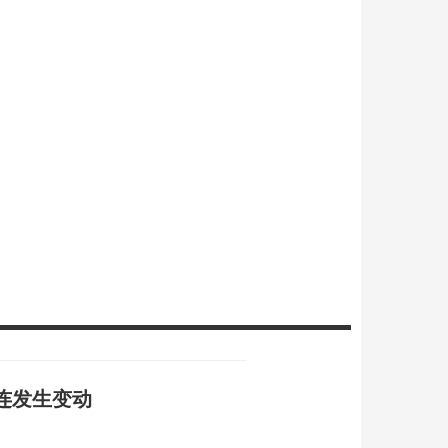
连发生变动