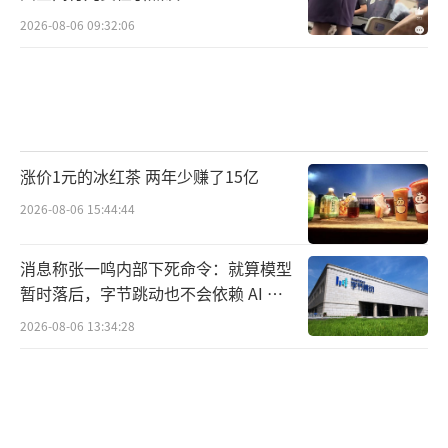
2026-08-06 09:32:06
涨价1元的冰红茶 两年少赚了15亿
2026-08-06 15:44:44
消息称张一鸣内部下死命令：就算模型
暂时落后，字节跳动也不会依赖 AI 蒸
馏技术
2026-08-06 13:34:28