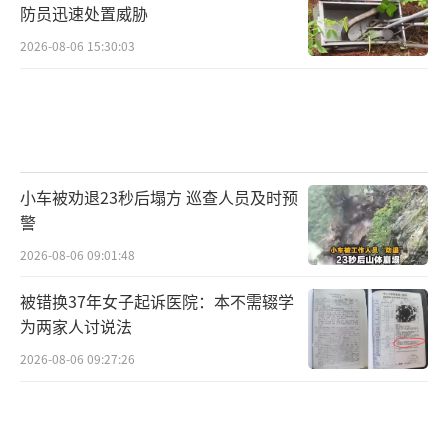
防员迅速处置威胁
2026-08-06 15:30:03
小车被劝退23秒后塌方 巡查人员及时预
警
2026-08-06 09:01:48
被错换37年女子起诉医院：本不需辍学
为两家人讨说法
2026-08-06 09:27:26