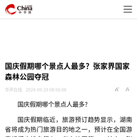
国庆假期哪个景点人最多？张家界国家
森林公园夺冠
华声在线
2024-09-29 08:56:08
国庆假期哪个景点人最多?
国庆假期临近，旅游预订趋势显示，湖南
省将成为热门旅游目的地之一，预计在全国游