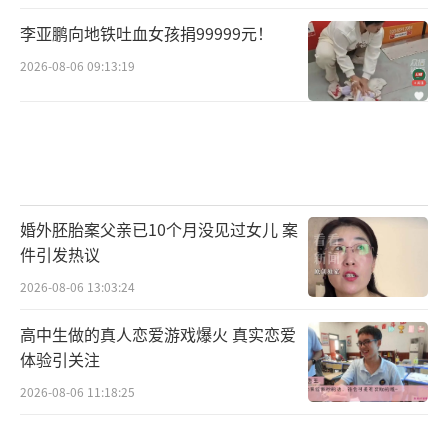
李亚鹏向地铁吐血女孩捐99999元！
2026-08-06 09:13:19
婚外胚胎案父亲已10个月没见过女儿 案
件引发热议
2026-08-06 13:03:24
高中生做的真人恋爱游戏爆火 真实恋爱
体验引关注
2026-08-06 11:18:25