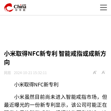
小米取得NFC新专利 智能戒指或成新方
向
网易
2024-10-21 15:32:11
小米取得NFC新专利
小米虽然目前尚未进入智能戒指市场，但
最近曝光的一份新专利显示，该公司可能正在