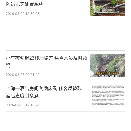
防员迅速处置威胁
2026-08-06 15:30:03
小车被劝退23秒后塌方 巡查人员及时预
警
2026-08-06 09:01:48
上海一酒店房间爬满床虱 住客反被怼
酒店态度引众怒
2026-08-06 17:16:24