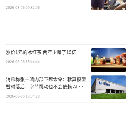
2026-08-06 09:32:06
涨价1元的冰红茶 两年少赚了15亿
2026-08-06 15:44:44
消息称张一鸣内部下死命令：就算模型
暂时落后，字节跳动也不会依赖 AI 蒸
馏技术
2026-08-06 13:34:28