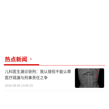
热点新闻
儿科医生漏诊获刑：我认错但不能认罪
医疗疏漏与刑事责任之争
2026-08-06 13:45:15