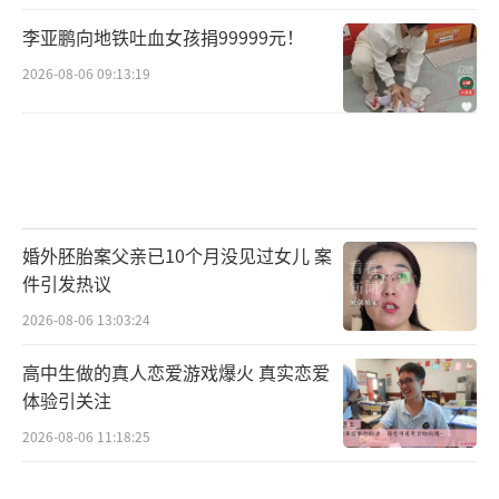
李亚鹏向地铁吐血女孩捐99999元！
2026-08-06 09:13:19
婚外胚胎案父亲已10个月没见过女儿 案
件引发热议
2026-08-06 13:03:24
高中生做的真人恋爱游戏爆火 真实恋爱
体验引关注
2026-08-06 11:18:25