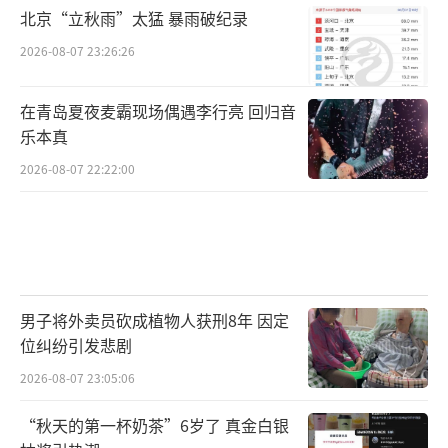
北京“立秋雨”太猛 暴雨破纪录
2026-08-07 23:26:26
在青岛夏夜麦霸现场偶遇李行亮 回归音
乐本真
2026-08-07 22:22:00
男子将外卖员砍成植物人获刑8年 因定
位纠纷引发悲剧
2026-08-07 23:05:06
“秋天的第一杯奶茶”6岁了 真金白银