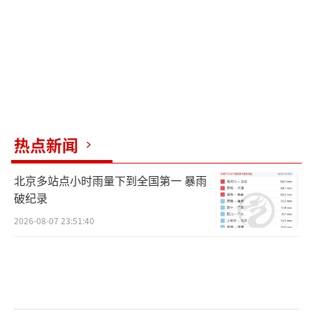
议。人们对于明星与乐队成员之间的恋情充满
好奇，有评论戏称乐队是男性魅力增值的最佳
途径。
欧阳娜娜给人的印象是乖乖女，但实际上
她内心渴望突破，倾向于那些带点叛逆气息的
热点新闻
音乐人，如安雨。尽管安雨名气不大，但他的
交往对象都是当红女星，包括前女友李庚希，
北京多站点小时雨量下到全国第一 暴雨
后者凭借多部佳作和演技获奖，证明了乐队男
破纪录
士的独特吸引力。
2026-08-07 23:51:40
令人稍感意外的是，娜娜在节目中还表达
了对事业的全情投入，转眼却沉浸在了恋爱之
中。虽然很多人相信爱情和事业可以并重，但