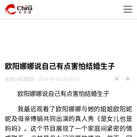
欧阳娜娜说自己有点害怕结婚生子
盐焗小星球娱乐
2024-09-05 14:26:19
欧阳娜娜说自己有点害怕结婚生子
我最近观看了欧阳娜娜与她的姐姐欧阳妮
妮及母亲傅娟共同出演的真人秀《是女儿也是
妈妈》。这个节目展现了一个家庭间紧密的情