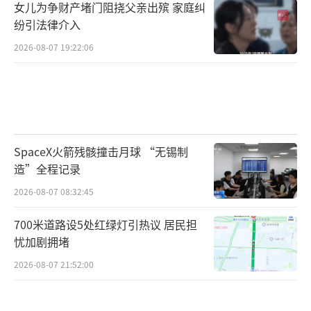
女儿为争财产堵门阻挠父亲出殡 家庭纠
纷引法律介入
2026-08-07 19:22:06
SpaceX火箭残骸撞击月球 “无锡制
造”全程记录
2026-08-07 08:32:45
700米道路设5处红绿灯引热议 居民担
忧加剧拥堵
2026-08-07 21:52:00