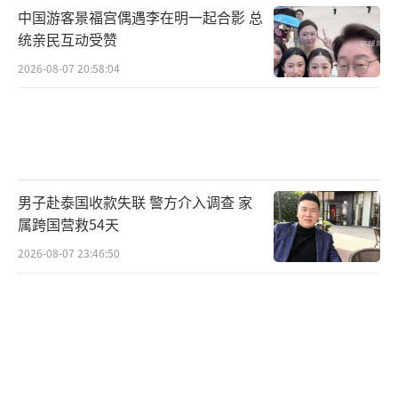
我对娜娜与安雨的这段感情持保留态度。
中国游客景福宫偶遇李在明一起合影 总
统亲民互动受赞
至于欧阳娜娜和欧阳妮妮之间的姐妹情，
外界看法不一。你怎么看呢？
2026-08-07 20:58:04
欧阳娜娜说自己有点害怕结婚生子！
（责任编辑：
卢其龙 CN070）
男子赴泰国收款失联 警方介入调查 家
属跨国营救54天
2026-08-07 23:46:50