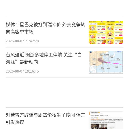
媒体：星巴克被打到瑞幸价 外卖竞争转
向高客单市场
2026-08-07 21:42:28
台风逼近 闽浙多地停工停航 关注“白
海豚”最新动向
2026-08-07 19:16:45
刘若雪方辟谣与周杰伦私生子传闻 谣言
引发热议