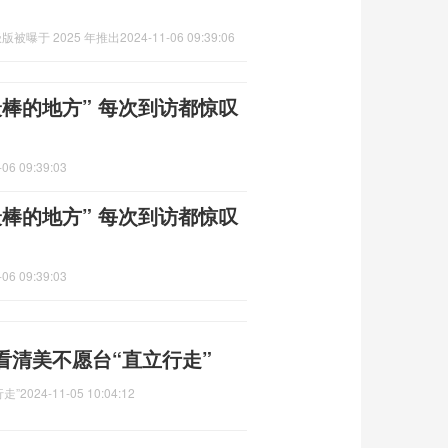
版被曝于 2025 年推出
2024-11-06 09:39:06
棒的地方” 每次到访都惊叹
-06 09:39:03
棒的地方” 每次到访都惊叹
-06 09:39:03
看清美不愿台“直立行走”
走”
2024-11-05 10:04:12