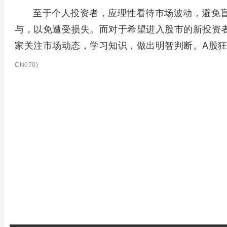
至于个人投资者，应理性看待市场波动，避免
与，以免遭受损失。而对于希望进入股市的新投资
家关注市场动态，学习知识，做出明智判断。A股
CN070)