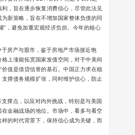
福利，旨在逐步恢复消费信心，尽管此法见
成为新策略，旨在不增加国家整体负债的同
灌”，避免加重宏观经济负担。今年的核心
中于房产与股市，鉴于房地产市场接近饱
价格上涨能拓宽国家发债空间，对于中美间
产价值是借贷信誉的基石。中国正力求在稳
，支撑债务规模扩张，同时维护信心，防止
济支撑点，以应对内外挑战，特别是与美国
国在金融战场的地位。市场中，看多与看空
这样的时代背景下，保持信心成为关键，而