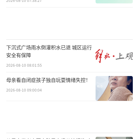
2026-08-10 07:38:27
下沉式广场雨水倒灌积水已退 城区运行
安全有保障
2026-08-10 08:01:55
母亲看自闭症孩子独自玩耍情绪失控！
2026-08-10 09:00:04