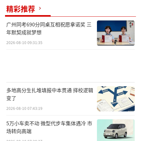
精彩推荐
广州同考690分同桌互相祝愿拿诺奖 三
年默契成就梦想
2026-08-10 09:31:35
多地高分生扎堆填报中本贯通 择校逻辑
变了
2026-08-10 07:43:19
5万小车卖不动 微型代步车集体遇冷 市
场转向高端