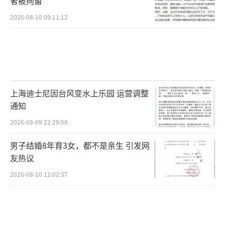
者被拘留
2026-08-10 09:11:12
上海迪士尼因台风变水上乐园 运营调整
通知
2026-08-09 22:29:58
男子结婚8年育3女，都不是亲生 引发网
友热议
2026-08-10 12:02:37