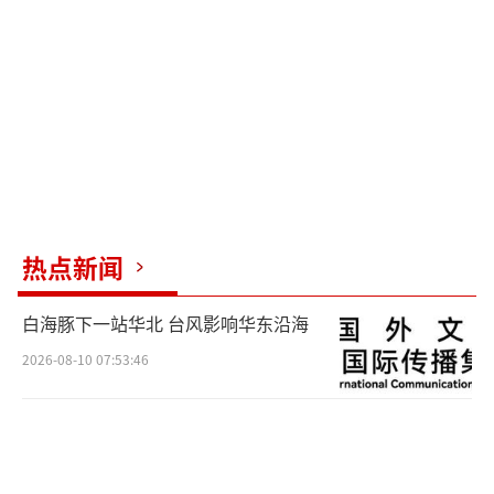
热点新闻
白海豚下一站华北 台风影响华东沿海
2026-08-10 07:53:46