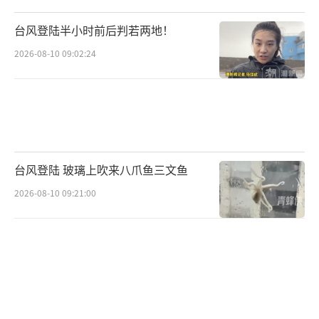
台风登陆半小时前后判若两地！
2026-08-10 09:02:24
台风登陆 玻璃上吹来八爪鱼三文鱼
2026-08-10 09:21:00