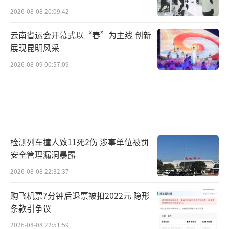
2026-08-08 20:09:42
云南省运会开幕式以“春”为主线 创新
展现昆明风采
2026-08-09 00:57:09
检测列车撞人致11死2伤 涉事单位被罚
安全管理漏洞暴露
2026-08-08 22:32:37
购飞机票7分钟后退票被扣2022元 隐形
条款引争议
2026-08-08 22:51:59