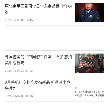
原北京军区副司令员李永金逝世 享年84
岁
2026-08-09 07:16:45
外国游客的“中国游三件套”火了 旅拍
美甲成新宠
2026-08-08 20:57:12
9月手机厂商扎堆发布新品 新品频出竞
争激烈
2026-08-09 00:09:36