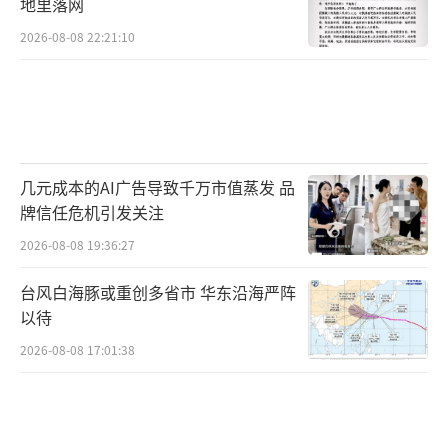
地里落网
2026-08-08 22:21:10
几元成本的AI广告导致千万市值蒸发 品
牌信任危机引发关注
2026-08-08 19:36:27
台风白海豚或重创多省市 华东沿海严阵
以待
2026-08-08 17:01:38