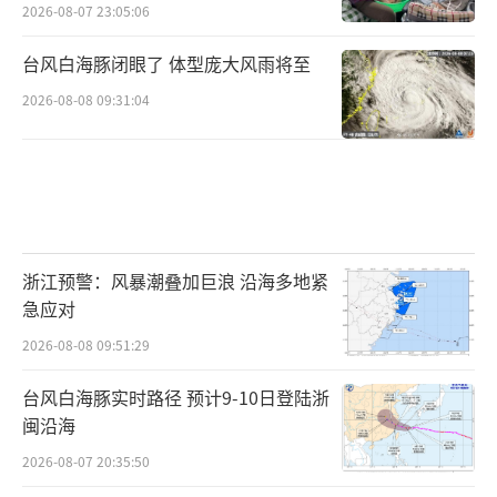
2026-08-07 23:05:06
台风白海豚闭眼了 体型庞大风雨将至
2026-08-08 09:31:04
浙江预警：风暴潮叠加巨浪 沿海多地紧
急应对
2026-08-08 09:51:29
台风白海豚实时路径 预计9-10日登陆浙
闽沿海
2026-08-07 20:35:50