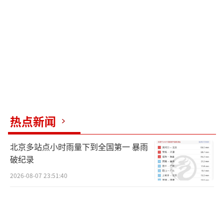
热点新闻
北京多站点小时雨量下到全国第一 暴雨
破纪录
2026-08-07 23:51:40