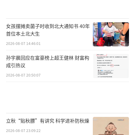
女孩摆摊卖菌子时收到北大通知书 40年
首位本土北大生
2026-08-07 14:46:01
孙宇晨回应在富豪榜上超王健林 财富构
成引热议
2026-08-07 20:50:07
立秋“贴秋膘”有讲究 科学进补防秋燥
2026-08-07 23:09:22