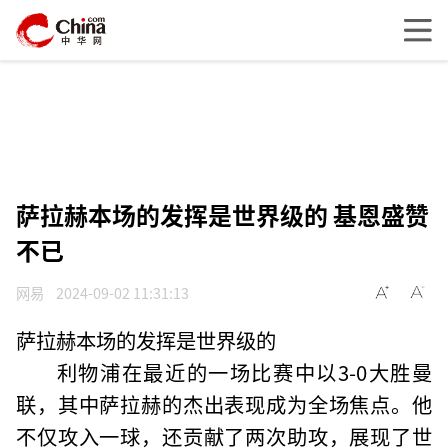
萨拉赫本场的发挥是世界级的 基恩盛赞
不已
网易
2024-09-02 11:31:13
萨拉赫本场的发挥是世界级的
利物浦在最近的一场比赛中以3-0大胜曼
联，其中萨拉赫的杰出表现成为全场焦点。他
不仅攻入一球，还贡献了两次助攻，展现了世