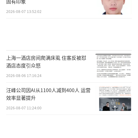
固有印象
2026-08-07 13:52:02
上海一酒店房间爬满床虱 住客反被怼
酒店态度引众怒
2026-08-06 17:16:24
汪峰公司因AI从1100人减到400人 运营
效率显著提升
2026-08-07 11:24:00