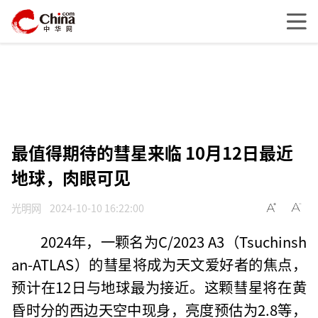
最值得期待的彗星来临 10月12日最近
地球，肉眼可见
光明网
2024-10-10 16:22:00
2024年，一颗名为C/2023 A3（Tsuchinsh
an-ATLAS）的彗星将成为天文爱好者的焦点，
预计在12日与地球最为接近。这颗彗星将在黄
昏时分的西边天空中现身，亮度预估为2.8等，